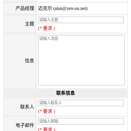
产品经理
迈克尔 (alan@zen-on.net)
主题
(* 要求 )
信息
联系信息
联系人
(* 要求 )
电子邮件
(* 要求 )