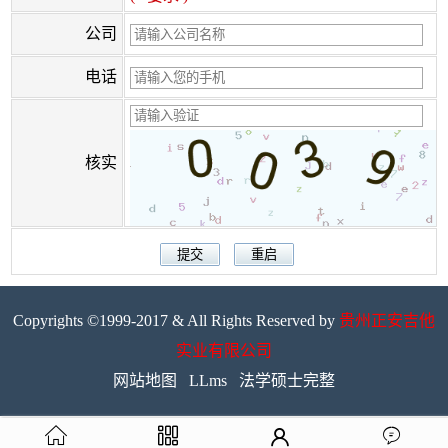
公司
电话
核实
Copyrights ©1999-2017 & All Rights Reserved by
贵州正安吉他
实业有限公司
网站地图
LLms
法学硕士完整