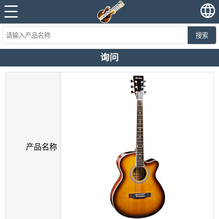
搜索
询问
产品名称