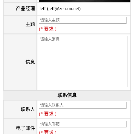
产品经理
Jeff (jeff@zen-on.net)
主题
(* 要求 )
信息
联系信息
联系人
(* 要求 )
电子邮件
(* 要求 )