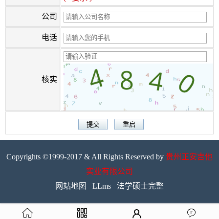
公司
电话
核实
Copyrights ©1999-2017 & All Rights Reserved by
贵州正安吉他
实业有限公司
网站地图
LLms
法学硕士完整