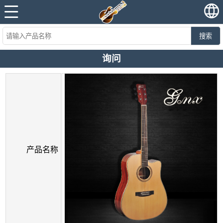
搜索
询问
产品名称