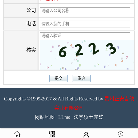
公司
电话
核实
Copyrights ©1999-2017 & All Rights Reserved by
贵州正安吉他
实业有限公司
网站地图
LLms
法学硕士完整