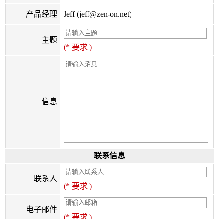
产品经理
Jeff (jeff@zen-on.net)
主题
(* 要求 )
信息
联系信息
联系人
(* 要求 )
电子邮件
(* 要求 )