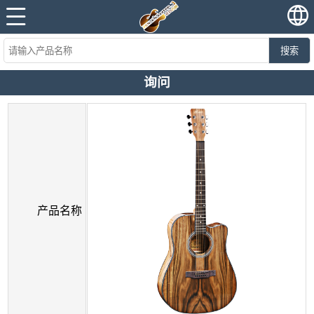
搜索
询问
产品名称