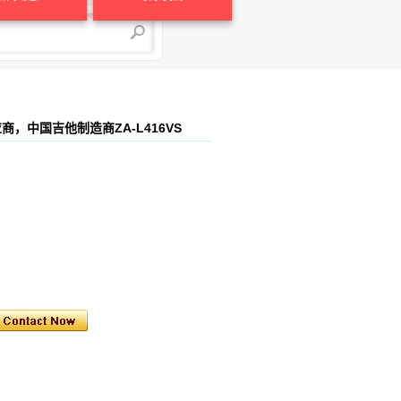
，中国吉他制造商ZA-L416VS