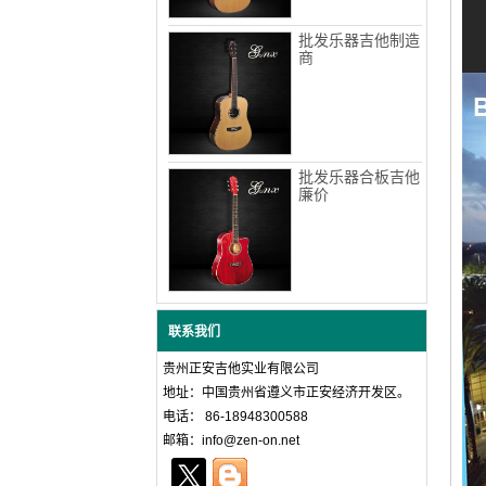
批发乐器吉他制造
商
批发乐器合板吉他
廉价
联系我们
贵州正安吉他实业有限公司
地址：中国贵州省遵义市正安经济开发区。
电话： 86-18948300588
邮箱：info@zen-on.net