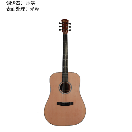
调谐器： 压铸
表面处理：光泽