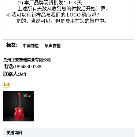
(7) 本厂品牌现货批发：1~3 天
上述所有天数从收到您的付款后开始计算。
4) 我可以有新样品与我们的 LOGO 确认吗？
是的，当然可以。但是费用在您的帐户中。
标签:
中国制造
原声吉他
贵州正安吉他实业有限公司
电话:
18948300588
联络人:
Jeff
发送询问