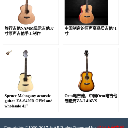
旅行吉他NAMM显示吉他37
中国制造的原声高品质吉他41
寸原声吉他手工制作
寸
Spruce Mahogany acoustic
Oem电吉他，中国Oem电吉他
guitar ZA-S420D OEM and
制造商ZA-L416VS
wholesale 41"
Copyrights ©1999-2017 & All Rights Reserved by
贵州正安吉他