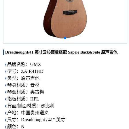
Dreadnought/41 英寸云杉面板搭配 Sapele Back&Side 原声吉他.
品牌名称：GMX
型号：ZA-R41HD
类型：原声吉他
琴身材质：云杉
琴颈材质：奥古梅
指板材质：HPL
背面/侧面材质：沙比利
产地：中国贵州遵义
尺寸：Dreadnought / 41" 英寸
颜色：N