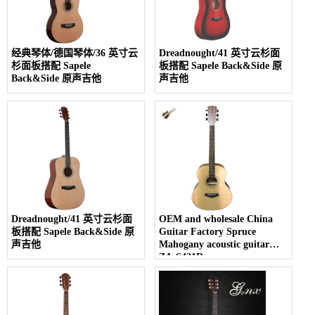
经典琴体/德国琴体/36 英寸云
Dreadnought/41 英寸云杉面
杉面板搭配 Sapele
板搭配 Sapele Back&Side 原
Back&Side 原声吉他
声吉他
Dreadnought/41 英寸云杉面
OEM and wholesale China
板搭配 Sapele Back&Side 原
Guitar Factory Spruce
声吉他
Mahogany acoustic guitar
ZA-S421D