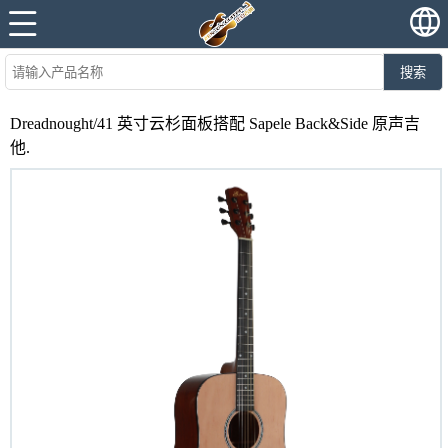
搜索
Dreadnought/41 英寸云杉面板搭配 Sapele Back&Side 原声吉
他.