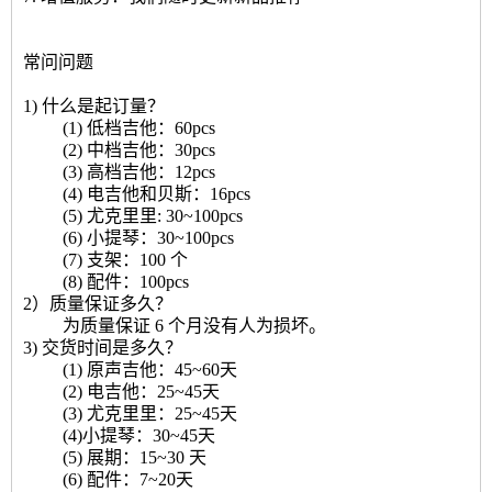
常问问题
1) 什么是起订量？
(1) 低档吉他：60pcs
(2) 中档吉他：30pcs
(3) 高档吉他：12pcs
(4) 电吉他和贝斯：16pcs
(5) 尤克里里: 30~100pcs
(6) 小提琴：30~100pcs
(7) 支架：100 个
(8) 配件：100pcs
2）质量保证多久？
为质量保证 6 个月没有人为损坏。
3) 交货时间是多久？
(1) 原声吉他：45~60天
(2) 电吉他：25~45天
(3) 尤克里里：25~45天
(4)小提琴：30~45天
(5) 展期：15~30 天
(6) 配件：7~20天