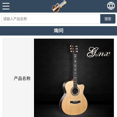
搜索
询问
产品名称