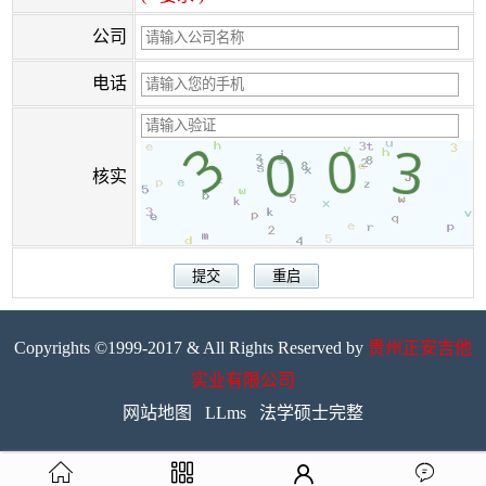
公司
电话
核实
Copyrights ©1999-2017 & All Rights Reserved by
贵州正安吉他
实业有限公司
网站地图
LLms
法学硕士完整