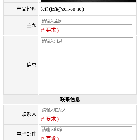
产品经理
Jeff (jeff@zen-on.net)
主题
(* 要求 )
信息
联系信息
联系人
(* 要求 )
电子邮件
(* 要求 )