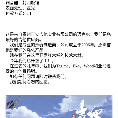
调音器：封闭旋钮
表面处理：亚光
付款方式：TT
这是来自贵州正安吉他实业有限公司的迈克尔，我们是您
最好的吉他供应商。
我们是专业的乐器制造商，公司成立于2006年。原声吉
他是我们的强化产品
现在我们在这里开发红木板的技术木材。
今年我们也升级了工厂。
在过去的几年中，我们为Tagima，Eko，Wood和亚马逊
做的吉他最畅销。
如有任何问题请随时联系我们。
我们期待着您的回覆。