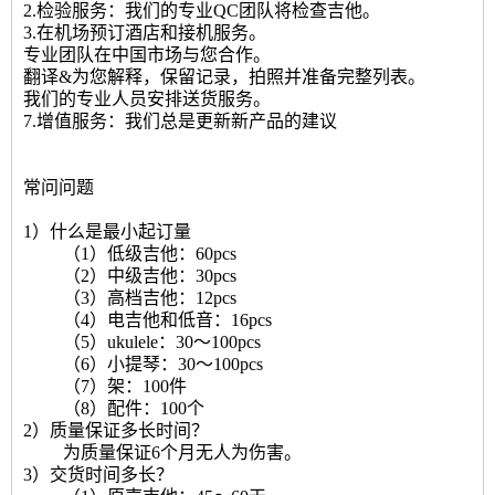
2.检验服务：我们的专业QC团队将检查吉他。
3.在机场预订酒店和接机服务。
专业团队在中国市场与您合作。
翻译&为您解释，保留记录，拍照并准备完整列表。
我们的专业人员安排送货服务。
7.增值服务：我们总是更新新产品的建议
常问问题
1）什么是最小起订量
（1）低级吉他：60pcs
（2）中级吉他：30pcs
（3）高档吉他：12pcs
（4）电吉他和低音：16pcs
（5）ukulele：30〜100pcs
（6）小提琴：30〜100pcs
（7）架：100件
（8）配件：100个
2）质量保证多长时间？
为质量保证6个月无人为伤害。
3）交货时间多长？