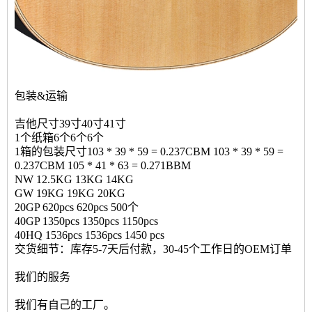
包装&运输
吉他尺寸39寸40寸41寸
1个纸箱6个6个6个
1箱的包装尺寸103 * 39 * 59 = 0.237CBM 103 * 39 * 59 =
0.237CBM 105 * 41 * 63 = 0.271BBM
NW 12.5KG 13KG 14KG
GW 19KG 19KG 20KG
20GP 620pcs 620pcs 500个
40GP 1350pcs 1350pcs 1150pcs
40HQ 1536pcs 1536pcs 1450 pcs
交货细节：库存5-7天后付款，30-45个工作日的OEM订单
我们的服务
我们有自己的工厂。