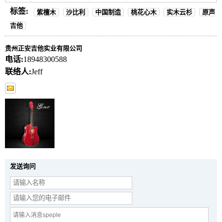
标签:
紫檀木
沙比利
中国制造
桃花心木
实木云杉
原声
吉他
贵州正安吉他实业有限公司
电话:
18948300588
联络人:
Jeff
发送询问