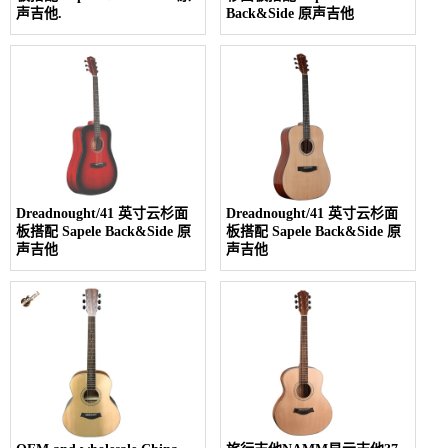
声吉他.
Back&Side 原声吉他
Dreadnought/41 英寸云杉面
Dreadnought/41 英寸云杉面
板搭配 Sapele Back&Side 原
板搭配 Sapele Back&Side 原
声吉他
声吉他