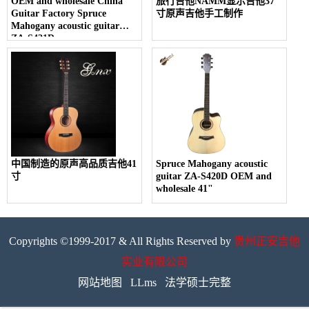
OEM and wholesale China
旅行吉他NAMM显示吉他37
Guitar Factory Spruce
寸原声吉他手工制作
Mahogany acoustic guitar
ZA-S421D
中国制造的原声高品质吉他41
Spruce Mahogany acoustic
寸
guitar ZA-S420D OEM and
wholesale 41"
Copyrights ©1999-2017 & All Rights Reserved by
贵州正安吉他
实业有限公司
网站地图
LLms
法学硕士完整