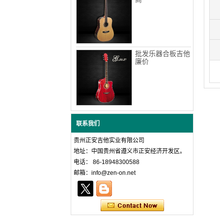
批发乐器合板吉他
廉价
联系我们
贵州正安吉他实业有限公司
地址：中国贵州省遵义市正安经济开发区。
电话： 86-18948300588
邮箱：info@zen-on.net