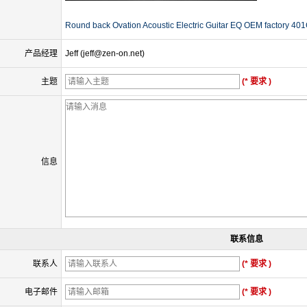
Round back Ovation Acoustic Electric Guitar EQ OEM factory 4
产品经理
Jeff (jeff@zen-on.net)
主题
(* 要求 )
信息
联系信息
联系人
(* 要求 )
电子邮件
(* 要求 )