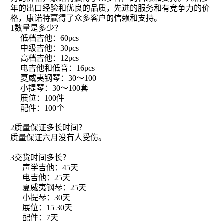
年的出口经验和优良的品质，先进的服务和有竞争力的价
格，康诺特赢得了众多客户的信赖和支持。
1数量是多少？
低档吉他：60pcs
中级吉他：30pcs
高档吉他：12pcs
电吉他和低音：16pcs
夏威夷钢琴：30〜100
小提琴：30〜100套
展位：100件
配件：100个
2质量保证多长时间？
质量保证六月没有人受伤。
3交货时间多长？
声学吉他：45天
电吉他：25天
夏威夷钢琴：25天
小提琴：30天
展位：15 30天
配件：7天