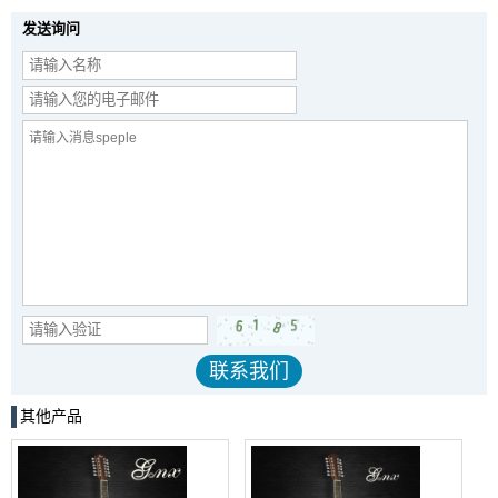
发送询问
其他产品