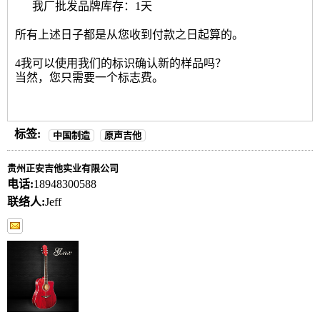
我厂批发品牌库存：1天
所有上述日子都是从您收到付款之日起算的。
4我可以使用我们的标识确认新的样品吗？
当然，您只需要一个标志费。
标签:
中国制造
原声吉他
贵州正安吉他实业有限公司
电话:
18948300588
联络人:
Jeff