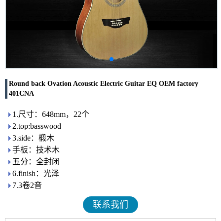
Round back Ovation Acoustic Electric Guitar EQ OEM factory
401CNA
1.尺寸：648mm，22个
2.top:basswood
3.side：椴木
手板：技术木
五分：全封闭
6.finish：光泽
7.3卷2音
联系我们