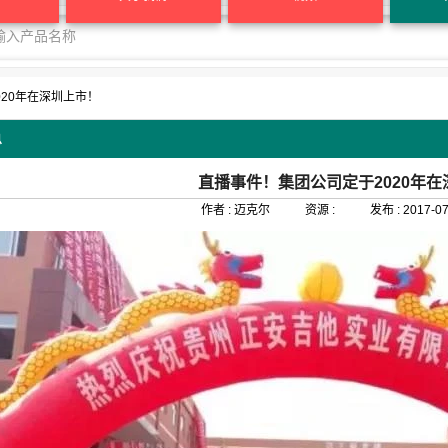
20年在深圳上市！
息
直播事件！集团公司定于2020年在
作者 :
迈克尔
资源 :
发布 :
2017-07