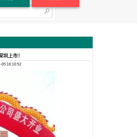
深圳上市！
-05 16:10:52