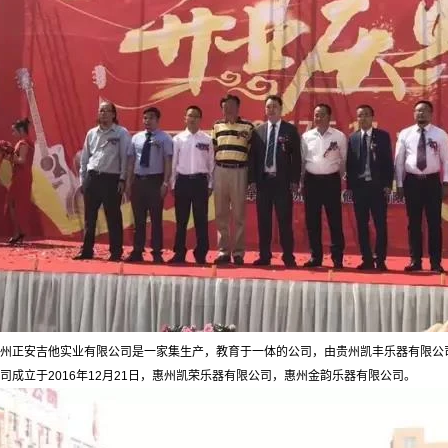
州正安吉他实业有限公司是一家集生产，教育于一体的公司，由贵州凯丰乐器有限公
司成立于2016年12月21日，惠州凯荣乐器有限公司，惠州金韵乐器有限公司。