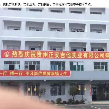
，包括吉他制造，吉他演奏，吉他销售，吉他修理和吉他中等技术学校。