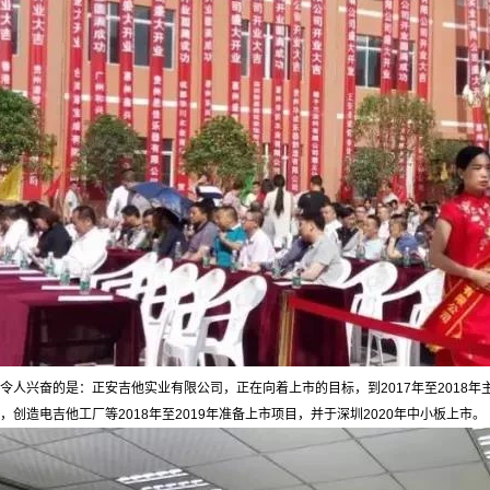
令人兴奋的是：正安吉他实业有限公司，正在向着上市的目标，到2017年至2018
，创造电吉他工厂等2018年至2019年准备上市项目，并于深圳2020年中小板上市。