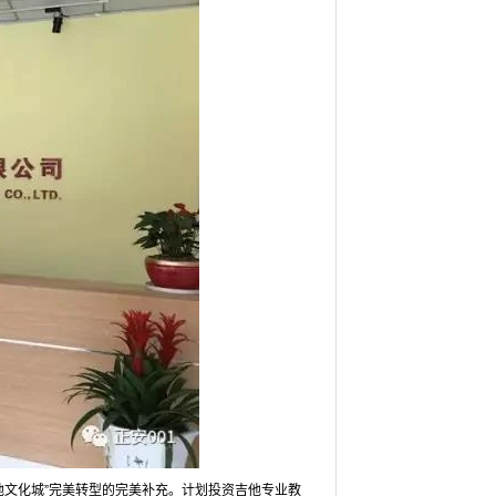
吉他文化城”完美转型的完美补充。计划投资吉他专业教