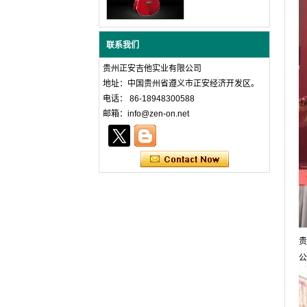
联系我们
贵州正安吉他实业有限公司
地址：中国贵州省遵义市正安经济开发区。
电话： 86-18948300588
邮箱：info@zen-on.net
贵
公