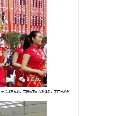
年主要是战略规划，完善公司的金融体系，工厂技术创