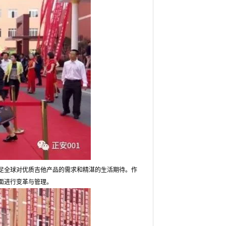
足全球对优质吉他产品的需求和精湛的生活期待。作
面进行变革与管理。