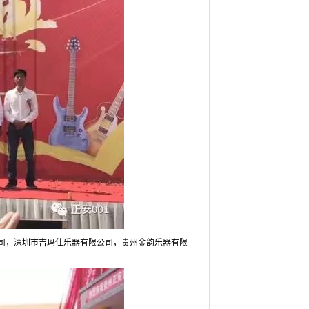
司，深圳市吉玛仕乐器有限公司，贵州金韵乐器有限