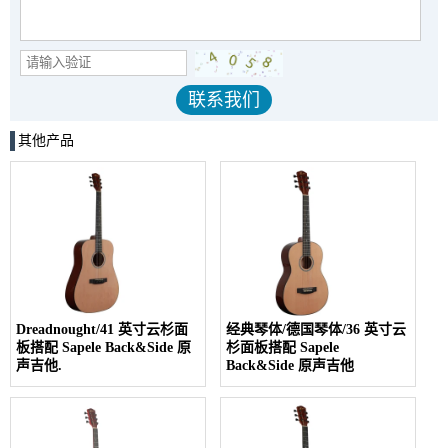
其他产品
Dreadnought/41 英寸云杉面
经典琴体/德国琴体/36 英寸云
板搭配 Sapele Back&Side 原
杉面板搭配 Sapele
声吉他.
Back&Side 原声吉他