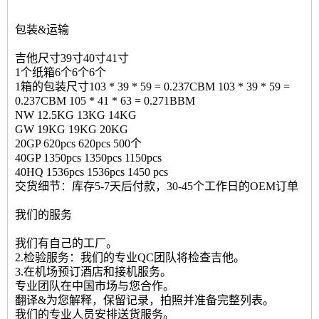
包装&运输
吉他尺寸39寸40寸41寸
1个纸箱6个6个6个
1箱的包装尺寸103 * 39 * 59 = 0.237CBM 103 * 39 * 59 =
0.237CBM 105 * 41 * 63 = 0.271BBM
NW 12.5KG 13KG 14KG
GW 19KG 19KG 20KG
20GP 620pcs 620pcs 500个
40GP 1350pcs 1350pcs 1150pcs
40HQ 1536pcs 1536pcs 1450 pcs
交货细节：库存5-7天后付款，30-45个工作日的OEM订单
我们的服务
我们有自己的工厂。
2.检验服务：我们的专业QC团队将检查吉他。
3.在机场预订酒店和接机服务。
专业团队在中国市场与您合作。
翻译&为您解释，保留记录，拍照并准备完整列表。
我们的专业人员安排送货服务。