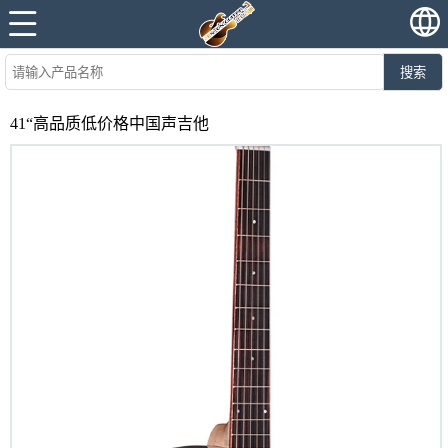
搜索
41“高品质低价格中国声吉他