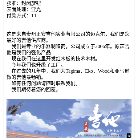
弦准：封闭旋钮
表面处理：亚光
付款方式：TT
这是来自贵州正安吉他实业有限公司的迈克尔，我们是您
最好的吉他供应商。
我们是专业的乐器制造商，公司成立于2006年。原声吉
他是我们的强化产品
现在我们在这里开发红木板的技术木材。
今年我们也升级了工厂。
在过去的几年中，我们为Tagima，Eko，Wood和亚马逊
做的吉他最畅销。
如有任何问题请随时联系我们。
我们期待着您的回覆。