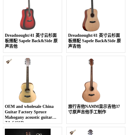
Dreadnought/41 英寸云杉面
Dreadnought/41 英寸云杉面
板搭配 Sapele Back&Side 原
板搭配 Sapele Back&Side 原
声吉他
声吉他
OEM and wholesale China
旅行吉他NAMM显示吉他37
Guitar Factory Spruce
寸原声吉他手工制作
Mahogany acoustic guitar
ZA-S421D