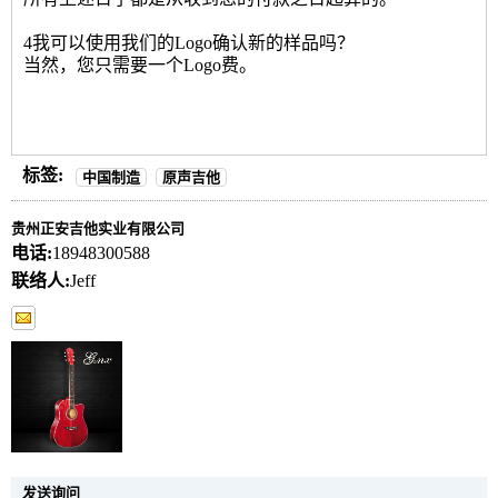
4我可以使用我们的Logo确认新的样品吗？
当然，您只需要一个Logo费。
标签:
中国制造
原声吉他
贵州正安吉他实业有限公司
电话:
18948300588
联络人:
Jeff
发送询问