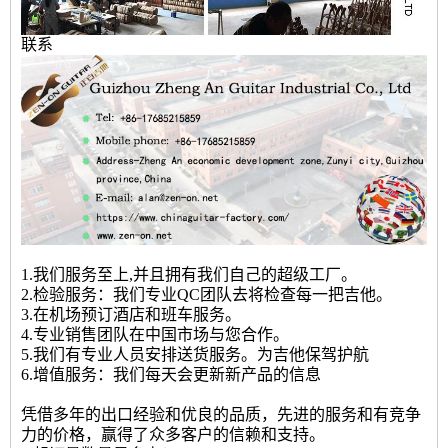
联系
1.我们服务至上,并且拥有我们自己的超级工厂。
2.检验服务：我们专业QC团队去将检查每一把吉他。
3.在机场预订酒店和班车服务。
4.专业销售团队在中国市场与您合作。
5.我们有专业人员安排送货服务。为吉他保驾护航
6.增值服务：我们每天会更新新产品的信息
凭借多年的出口经验和优良的品质，先进的服务和有竞争
力的价格，赢得了众多客户的信赖和支持。