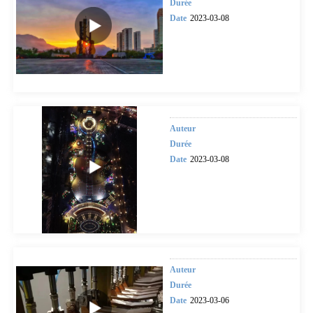
Durée
Date
2023-03-08
Auteur
Durée
Date
2023-03-08
Auteur
Durée
Date
2023-03-06